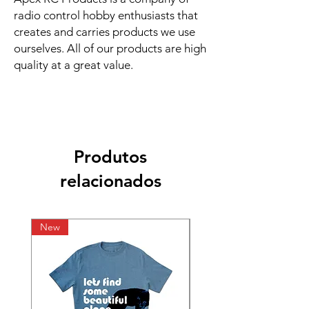
radio control hobby enthusiasts that 
creates and carries products we use 
ourselves. All of our products are high 
quality at a great value.
Produtos
relacionados
New